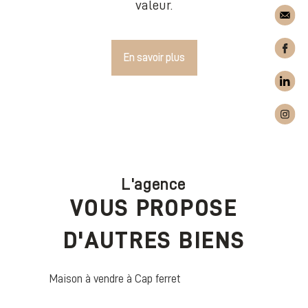
valeur.
En savoir plus
L'agence
VOUS PROPOSE
D'AUTRES BIENS
Maison à vendre à Cap ferret