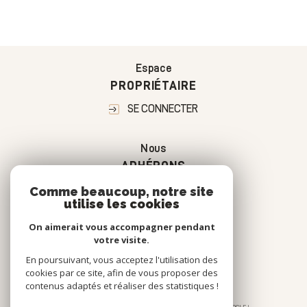
Espace
PROPRIÉTAIRE
SE CONNECTER
Nous
ADHÉRONS
Comme beaucoup, notre site
utilise les cookies
On aimerait vous accompagner pendant
votre visite.
En poursuivant, vous acceptez l'utilisation des
cookies par ce site, afin de vous proposer des
contenus adaptés et réaliser des statistiques !