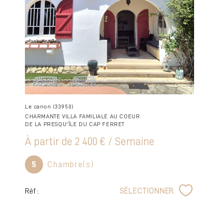
Le canon (33950)
CHARMANTE VILLA FAMILIALE AU COEUR
DE LA PRESQU'ÎLE DU CAP FERRET
À partir de
2 400 € / Semaine
5
Chambre(s)
Réf :
SÉLECTIONNER