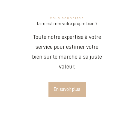
Vous souhaitez
faire estimer votre propre bien ?
Toute notre expertise à votre
service pour estimer votre
bien sur le marché à sa juste
valeur.
En savoir plus