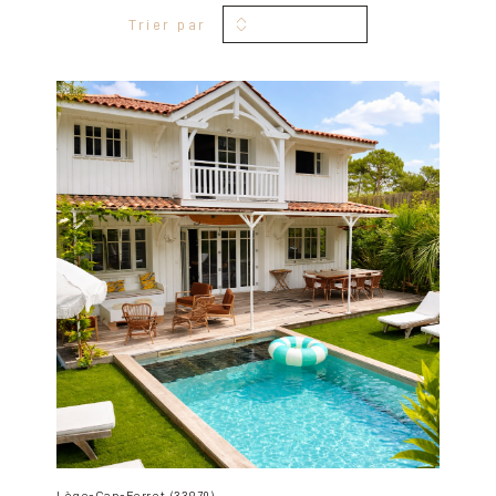
Trier par