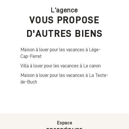
L'agence
VOUS PROPOSE
D'AUTRES BIENS
Maison à louer pour les vacances à Lège-
Cap-Ferret
Villa à louer pour les vacances à Le canon
Maison à louer pour les vacances à La Teste-
de-Buch
Espace