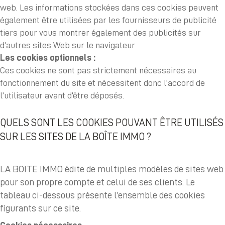
web. Les informations stockées dans ces cookies peuvent
également être utilisées par les fournisseurs de publicité
tiers pour vous montrer également des publicités sur
d’autres sites Web sur le navigateur
Les cookies optionnels :
Ces cookies ne sont pas strictement nécessaires au
fonctionnement du site et nécessitent donc l’accord de
l’utilisateur avant d’être déposés.
QUELS SONT LES COOKIES POUVANT ÊTRE UTILISÉS
SUR LES SITES DE LA BOÎTE IMMO ?
LA BOITE IMMO édite de multiples modèles de sites web
pour son propre compte et celui de ses clients. Le
tableau ci-dessous présente l’ensemble des cookies
figurants sur ce site.