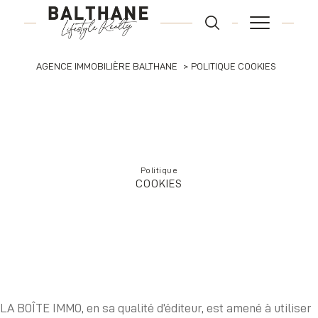
AGENCE IMMOBILIÈRE BALTHANE
POLITIQUE COOKIES
Politique
COOKIES
LA BOÎTE IMMO, en sa qualité d’éditeur, est amené à utiliser