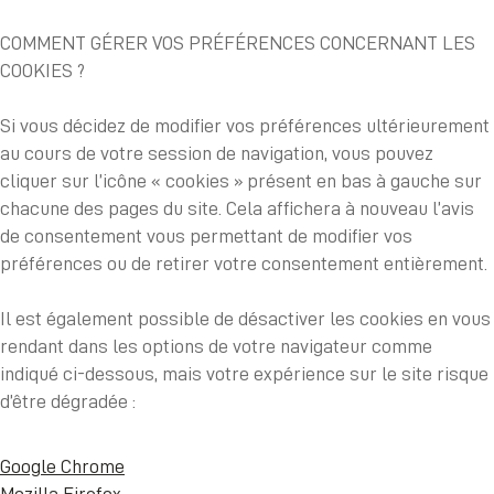
COMMENT GÉRER VOS PRÉFÉRENCES CONCERNANT LES
COOKIES ?
Si vous décidez de modifier vos préférences ultérieurement
au cours de votre session de navigation, vous pouvez
cliquer sur l’icône « cookies » présent en bas à gauche sur
chacune des pages du site. Cela affichera à nouveau l’avis
de consentement vous permettant de modifier vos
préférences ou de retirer votre consentement entièrement.
Il est également possible de désactiver les cookies en vous
rendant dans les options de votre navigateur comme
indiqué ci-dessous, mais votre expérience sur le site risque
d’être dégradée :
Google Chrome
Mozilla Firefox