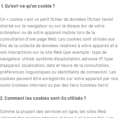
1. Qu'est-ce qu’un cookie ?
Un « cookie » est un petit fichier de données (fichier texte)
stocké sur le navigateur ou sur le disque dur de votre
ordinateur ou de votre appareil mobile lors de la
consultation d’une page Web. Les cookies sont utilisés aux
fins de la collecte de données relatives à votre appareil et à
vos interactions sur le site Web (par exemple : type de
navigateur utilisé, système d’exploitation, adresse IP, type
d’appareil, localisation, date et heure de la consultation,
préférences linguistiques ou identifiants de connexion). Les
cookies peuvent être enregistrés sur votre appareil par nos
soins (cookies internes) ou par des tiers (cookies tiers).
2. Comment les cookies sont-ils utilisés ?
Comme la plupart des services en ligne, les sites Web