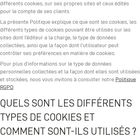
différents cookies, sur ses propres sites et ceux édités
pour le compte de ses clients.
La présente Politique explique ce que sont les cookies, les
différents types de cookies pouvant être utilisés sur les
sites dont l’éditeur a la charge, le type de données
collectées, ainsi que la façon dont l’utilisateur peut
contrôler ses préférences en matière de cookies.
Pour plus d’informations sur le type de données
personnelles collectées et la façon dont elles sont utilisées
et stockées, nous vous invitons à consulter notre
Politique
RGPD
.
QUELS SONT LES DIFFÉRENTS
TYPES DE COOKIES ET
COMMENT SONT-ILS UTILISÉS ?