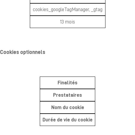
cookies_googleTagManager, _gtag
13 mois
Cookies optionnels
Finalités
Prestataires
Nom du cookie
Durée de vie du cookie