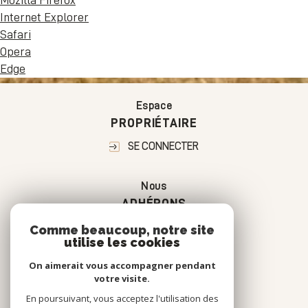
Internet Explorer
Safari
Opera
Edge
Espace
PROPRIÉTAIRE
SE CONNECTER
Nous
ADHÉRONS
Comme beaucoup, notre site
utilise les cookies
On aimerait vous accompagner pendant
votre visite.
En poursuivant, vous acceptez l'utilisation des