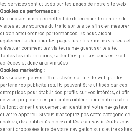
les services sont utilisés sur les pages de notre site web
Cookies de performance :
Ces cookies nous permettent de déterminer le nombre de
visites et les sources du trafic sur le site, afin d’en mesurer
et d’en améliorer les performances. Ils nous aident
également à identifier les pages les plus / moins visitées et
à évaluer comment les visiteurs naviguent sur le site.
Toutes les informations, collectées par ces cookies, sont
agrégées et donc anonymisées
Cookies marketing :
Ces cookies peuvent être activés sur le site web par les
partenaires publicitaires. Ils peuvent être utilisés par ces
entreprises pour établir des profils sur vos intérêts, et afin
de vous proposer des publicités ciblées sur d’autres sites.
Ils fonctionnent uniquement en identifiant votre navigateur
et votre appareil. Si vous n’acceptez pas cette catégorie de
cookies, des publicités moins ciblées sur vos intérêts vous
seront proposées lors de votre navigation sur d’autres sites