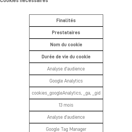
Cookies nécessaires
Finalités
Prestataires
Nom du cookie
Durée de vie du cookie
Analyse d'audience
Google Analytics
cookies_googleAnalytics, _ga, _gid
13 mois
Analyse d'audience
Google Tag Manager