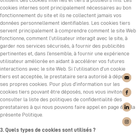
utilisent des cookies internes et tiers à plusieurs fins. Les
cookies internes sont principalement nécessaires au bon
fonctionnement du site et ils ne collectent jamais vos
données personnellement identifiables. Les cookies tiers
servent principalement à comprendre comment le site Web
fonctionne, comment l’utilisateur interagit avec le site, à
garder nos services sécurisés, à fournir des publicités
pertinentes et, dans l’ensemble, à fournir une expérience
utilisateur améliorée en aidant à accélérer vos futures
interactions avec le site Web. Si l’utilisation d’un cookie
tiers est acceptée, le prestataire sera autorisé à déposer
ses propres cookies. Pour plus d’information sur les
cookies tiers pouvant être déposés, nous vous invitons à
consulter la liste des politiques de confidentialité des
prestataires à qui nous pouvons faire appel en page 6 de la
présente Politique.
3. Quels types de cookies sont utilisés ?