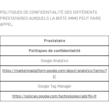
POLITIQUES DE CONFIDENTIALITÉ DES DIFFÉRENTS
PRESTATAIRES AUXQUELS LA BOÎTE IMMO PEUT FAIRE
APPEL.
Prestataire
Politiques de confidentialité
Google Analytics
https://marketingplatform.google.com/about/analytics/terms/f
r/
Google Tag Manager
https://policies.google.com/technologies/ads?hl=fr