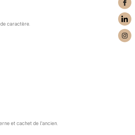
 de caractère.
rne et cachet de l'ancien.