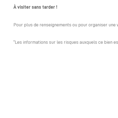
À visiter sans tarder !
Pour plus de renseignements ou pour organiser une v
“Les informations sur les risques auxquels ce bien e