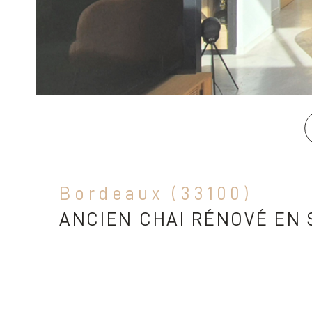
Bordeaux (33100)
ANCIEN CHAI RÉNOVÉ EN 