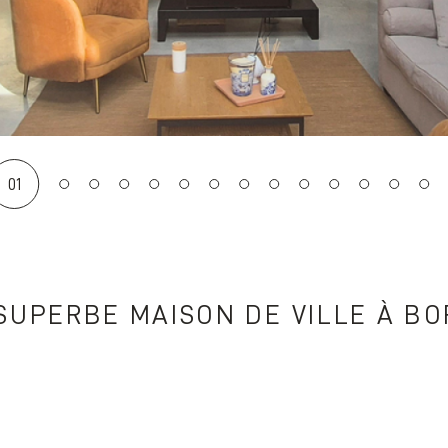
01
SUPERBE MAISON DE VILLE À B