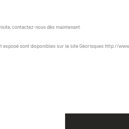
isite, contactez-nous dès maintenant.
st exposé sont disponibles sur le site Géorisques http://www