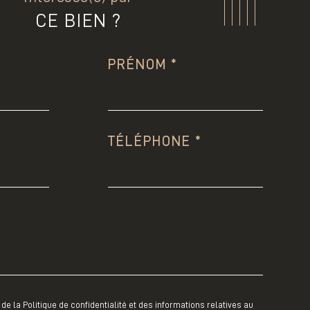
CE BIEN ?
PRÉNOM *
TÉLÉPHONE *
de la Politique de confidentialité et des informations relatives au