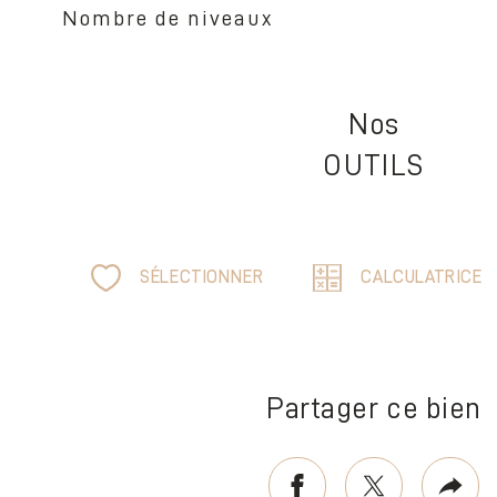
Nombre de niveaux
Nos
OUTILS
SÉLECTIONNER
CALCULATRICE
Partager ce bien