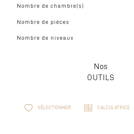
Nombre de chambre(s)
Nombre de pièces
Nombre de niveaux
Nos
OUTILS
SÉLECTIONNER
CALCULATRICE