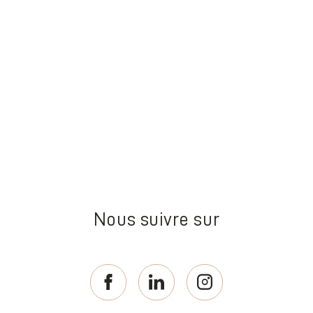
Nous suivre sur