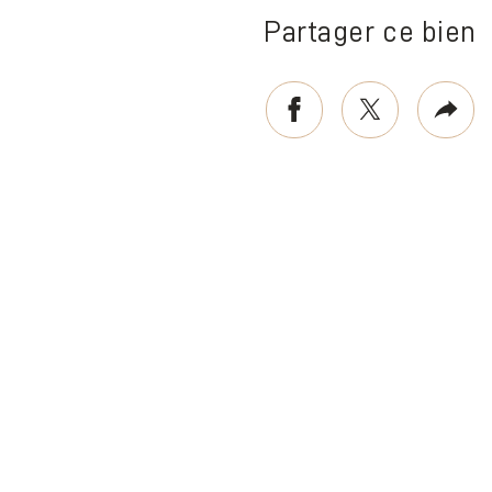
Partager ce bien